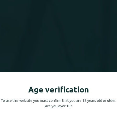
вуйте с аудитори
Age verification
To use this website you must confirm that you are 18 years old or older.
Are you over 18?