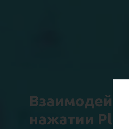
Взаимодейст
нажатии Play