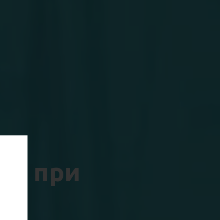
ей при